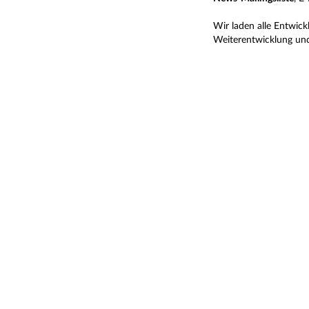
Wir laden alle Entwick
Weiterentwicklung und