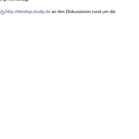
http://develop.studip.de
an den Diskussionen rund um die