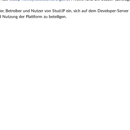
ler, Betreiber und Nutzer von Stud.IP ein, sich auf dem Developer-Server
 Nutzung der Plattform zu beteiligen.