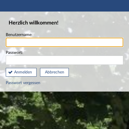
Hauptnavigation
Fußzeile
Herzlich willkommen!
Benutzername:
Passwort:
Anmelden
Abbrechen
Passwort vergessen