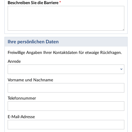
Beschreiben Sie die Barriere
*
Ihre persönlichen Daten
Freiwillige Angaben Ihrer Kontaktdaten für etwaige Rückfragen.
Anrede
Vorname und Nachname
Telefonnummer
E-Mail-Adresse