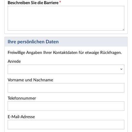
Beschreiben Sie die Barriere
*
Ihre persönlichen Daten
Freiwillige Angaben Ihrer Kontaktdaten für etwaige Rückfragen.
Anrede
Vorname und Nachname
Telefonnummer
E-Mail-Adresse